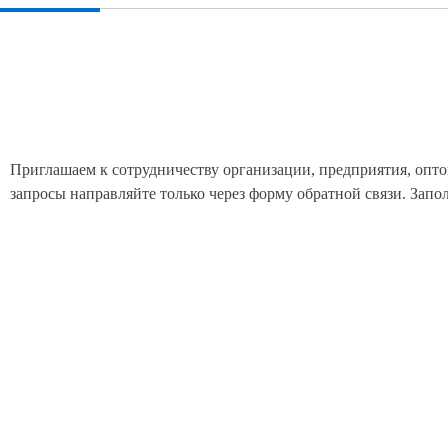
Приглашаем к сотрудничеству организации, предприятия, опто
запросы направляйте только через форму обратной связи. Зап