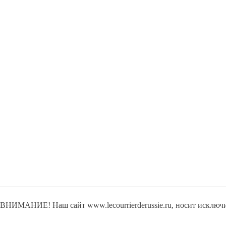
ВНИМАНИЕ! Наш сайт www.lecourrierderussie.ru, носит исключ