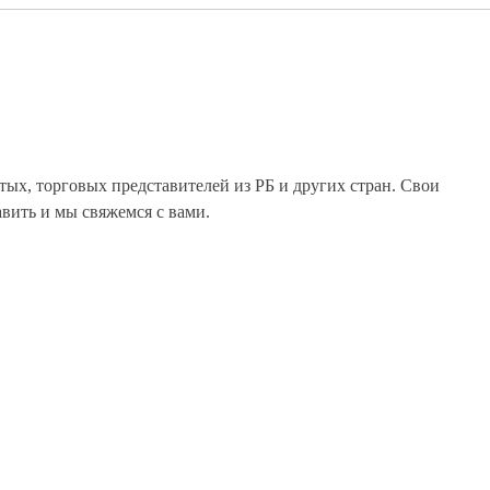
ых, торговых представителей из РБ и других стран. Свои
вить и мы свяжемся с вами.