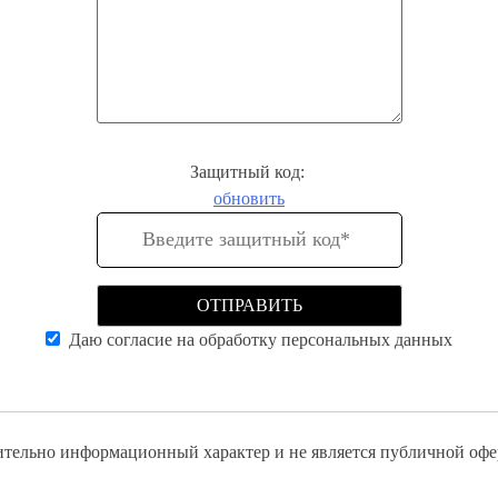
Защитный код:
обновить
Даю согласие на обработку персональных данных
ительно информационный характер и не является публичной офе