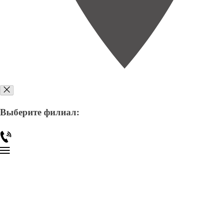
Выберите филиал: