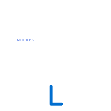
МОСКВА